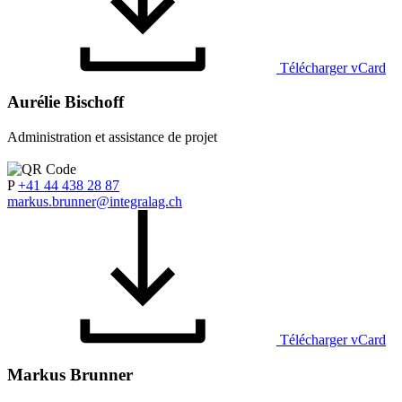
Télécharger vCard
Aurélie Bischoff
Administration et assistance de projet
P
+41 44 438 28 87
markus.brunner@integralag.ch
Télécharger vCard
Markus Brunner