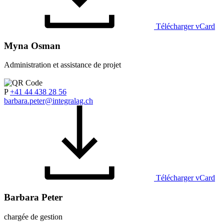
Télécharger vCard
Myna Osman
Administration et assistance de projet
P
+41 44 438 28 56
barbara.peter@integralag.ch
Télécharger vCard
Barbara Peter
chargée de gestion