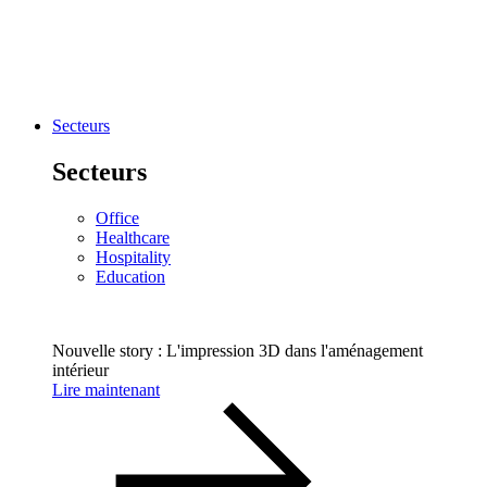
Secteurs
Secteurs
Office
Healthcare
Hospitality
Education
Nouvelle story : L'impression 3D dans l'aménagement
intérieur
Lire maintenant