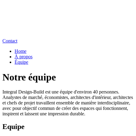
Contact
Home
À propos
Équipe
Notre équipe
Integral Design-Build est une équipe d'environ 40 personnes.
Analystes de marché, économistes, architectes d'intérieur, architectes
et chefs de projet travaillent ensemble de manière interdisciplinaire,
avec pour objectif commun de créer des espaces qui fonctionnent,
inspirent et laissent une impression durable.
Equipe