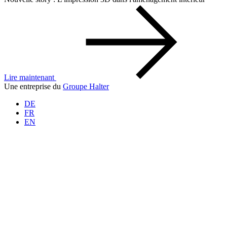
Lire maintenant
Une entreprise du
Groupe Halter
DE
FR
EN