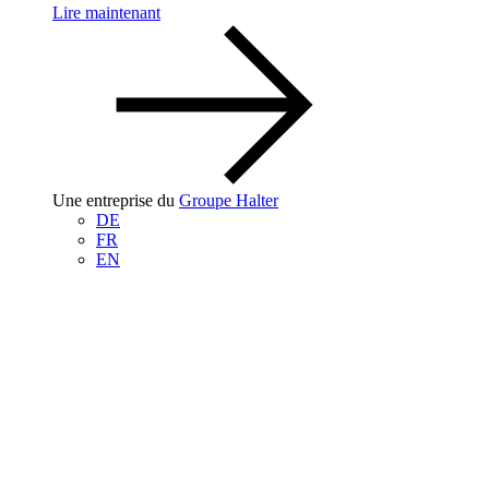
Lire maintenant
Une entreprise du
Groupe Halter
DE
FR
EN