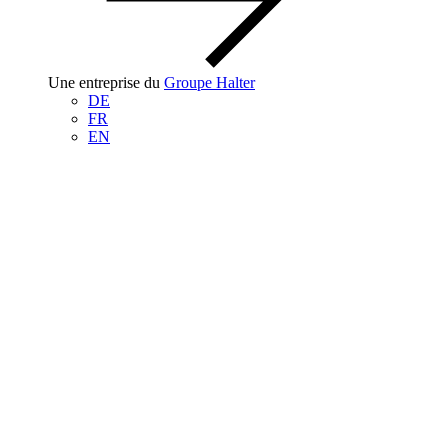
Une entreprise du
Groupe Halter
DE
FR
EN