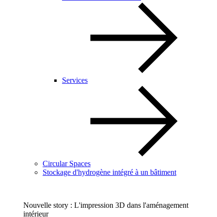
Services
Circular Spaces
Stockage d'hydrogène intégré à un bâtiment
Nouvelle story : L'impression 3D dans l'aménagement
intérieur