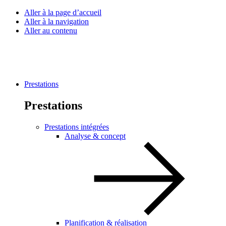
Aller à la page d’accueil
Aller à la navigation
Aller au contenu
Prestations
Prestations
Prestations intégrées
Analyse & concept
Planification & réalisation