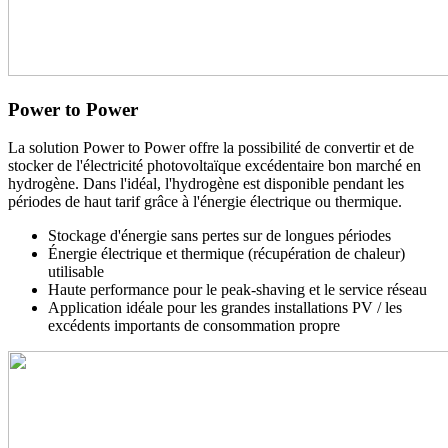
Power to Power
La solution Power to Power offre la possibilité de convertir et de
stocker de l'électricité photovoltaïque excédentaire bon marché en
hydrogène. Dans l'idéal, l'hydrogène est disponible pendant les
périodes de haut tarif grâce à l'énergie électrique ou thermique.
Stockage d'énergie sans pertes sur de longues périodes
Énergie électrique et thermique (récupération de chaleur)
utilisable
Haute performance pour le peak-shaving et le service réseau
Application idéale pour les grandes installations PV / les
excédents importants de consommation propre