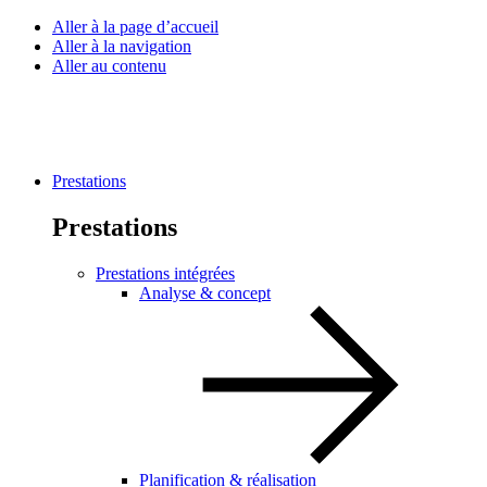
Aller à la page d’accueil
Aller à la navigation
Aller au contenu
Prestations
Prestations
Prestations intégrées
Analyse & concept
Planification & réalisation