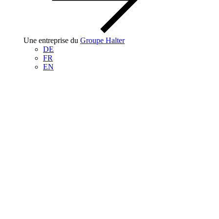
Une entreprise du
Groupe Halter
DE
FR
EN