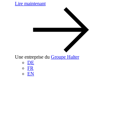
Lire maintenant
Une entreprise du
Groupe Halter
DE
FR
EN