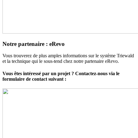
Notre partenaire : eRevo
Vous trouverez de plus amples informations sur le système Triewald
et la technique qui le sous-tend chez notre partenaire eRevo.
Vous êtes intéressé par un projet ? Contactez-nous via le
formulaire de contact suivant :