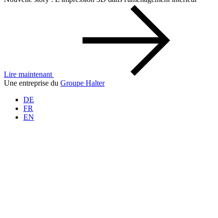
Lire maintenant
Une entreprise du
Groupe Halter
DE
FR
EN