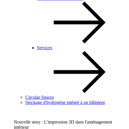
Services
Circular Spaces
Stockage d'hydrogène intégré à un bâtiment
Nouvelle story : L'impression 3D dans l'aménagement
intérieur