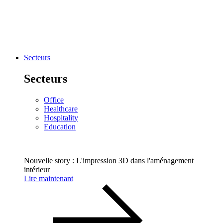
Secteurs
Secteurs
Office
Healthcare
Hospitality
Education
Nouvelle story : L'impression 3D dans l'aménagement
intérieur
Lire maintenant