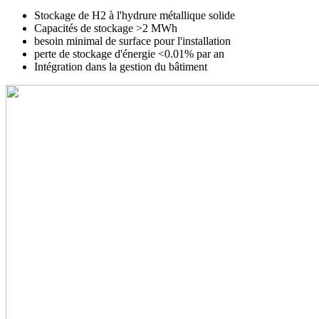
Stockage de H2 à l'hydrure métallique solide
Capacités de stockage >2 MWh
besoin minimal de surface pour l'installation
perte de stockage d'énergie <0.01% par an
Intégration dans la gestion du bâtiment