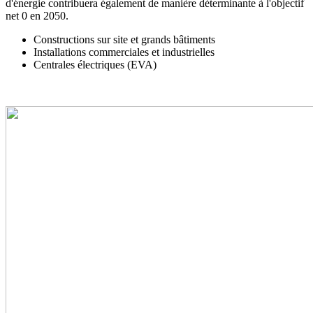
d'énergie contribuera également de manière déterminante à l'objectif
net 0 en 2050.
Constructions sur site et grands bâtiments
Installations commerciales et industrielles
Centrales électriques (EVA)