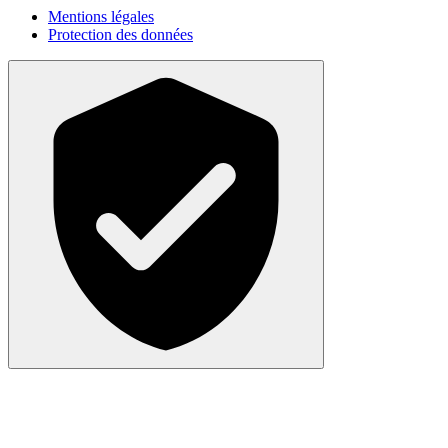
Mentions légales
Protection des données