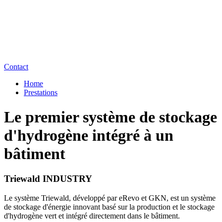
Contact
Home
Prestations
Le premier système de stockage
d'hydrogène intégré à un
bâtiment
Triewald INDUSTRY
Le système Triewald, développé par eRevo et GKN, est un système
de stockage d'énergie innovant basé sur la production et le stockage
d'hydrogène vert et intégré directement dans le bâtiment.