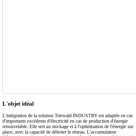
L'objet idéal
L'intégration de la solution Triewald INDUSTRY est adaptée en cas
d'importants excédents d'électricité en cas de production d'énergie
renouvelable. Elle sert au stockage et à l'optimisation de l'énergie sur
place, avec la capacité de délester le réseau. L'accumulateur