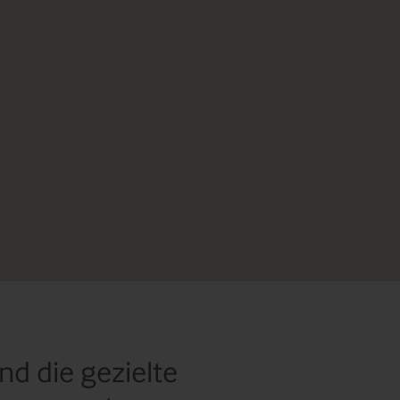
nd die gezielte