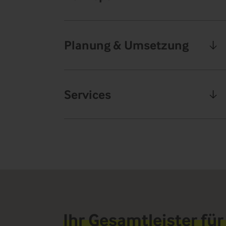
Planung & Umsetzung
Services
Ihr Gesamtleister fü