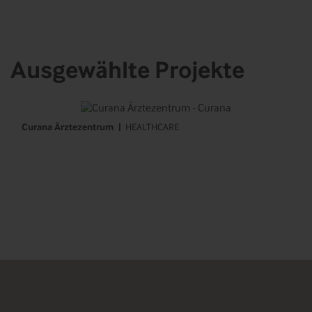
Ausgewählte Projekte
Curana Ärztezentrum
HEALTHCARE