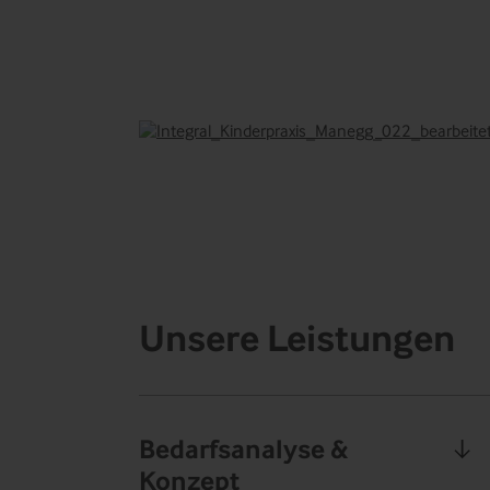
Unsere Leistungen
Bedarfsanalyse &
Konzept