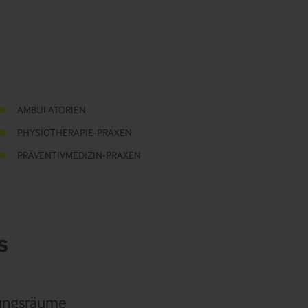
AMBULATORIEN
PHYSIOTHERAPIE-PRAXEN
PRÄVENTIVMEDIZIN-PRAXEN
s
nungsräume