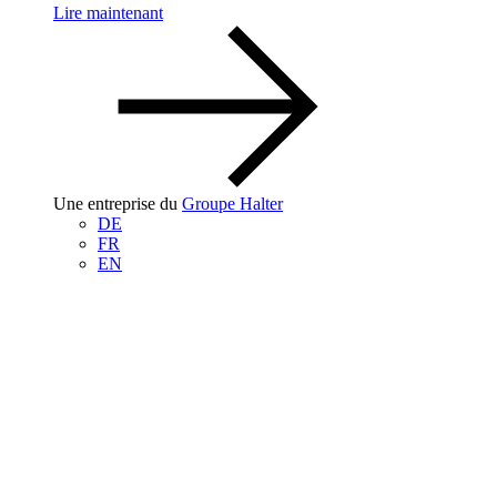
Lire maintenant
Une entreprise du
Groupe Halter
DE
FR
EN