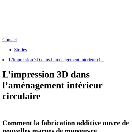
Contact
Stories
L’impression 3D dans l’aménagement intérieur ci...
L’impression 3D dans
l’aménagement intérieur
circulaire
Comment la fabrication additive ouvre de
nouvelles marges de manœuvre