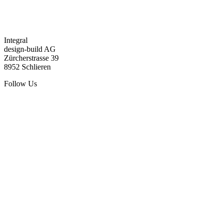
Integral
design-build AG
Zürcherstrasse 39
8952 Schlieren
Follow Us