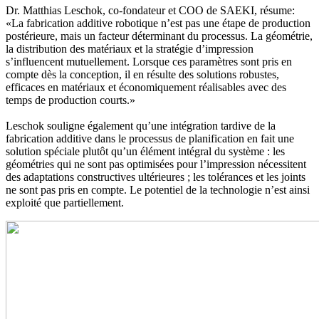
Dr. Matthias Leschok, co-fondateur et COO de SAEKI, résume:
«La fabrication additive robotique n’est pas une étape de production
postérieure, mais un facteur déterminant du processus. La géométrie,
la distribution des matériaux et la stratégie d’impression
s’influencent mutuellement. Lorsque ces paramètres sont pris en
compte dès la conception, il en résulte des solutions robustes,
efficaces en matériaux et économiquement réalisables avec des
temps de production courts.»
Leschok souligne également qu’une intégration tardive de la
fabrication additive dans le processus de planification en fait une
solution spéciale plutôt qu’un élément intégral du système : les
géométries qui ne sont pas optimisées pour l’impression nécessitent
des adaptations constructives ultérieures ; les tolérances et les joints
ne sont pas pris en compte. Le potentiel de la technologie n’est ainsi
exploité que partiellement.