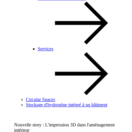
Services
Circular Spaces
Stockage d'hydrogène intégré à un bâtiment
Nouvelle story : L'impression 3D dans l'aménagement
intérieur