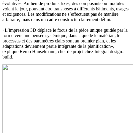
évolutives. Au lieu de produits fixes, des composants ou modules
voient le jour, pouvant être transposés à différents bâtiments, usages
et exigences. Les modifications ne s’effectuent pas de manière
arbitraire, mais dans un cadre constructif clairement défini.
«L’impression 3D déplace le focus de la pièce unique guidée par la
forme vers une pensée systémique, dans laquelle le matériau, le
processus et des paramètres clairs sont au premier plan, et les
adaptations deviennent partie intégrante de la planification»,
explique Remo Hanselmann, chef de projet chez Integral design-
build.