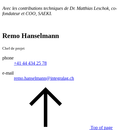
Avec les contributions techniques de Dr. Matthias Leschok, co-
fondateur et COO, SAEKI.
Remo Hanselmann
Chef de projet
phone
+41 44 434 25 78
e-mail
remo.hanselmann@integralag.ch
Top of page