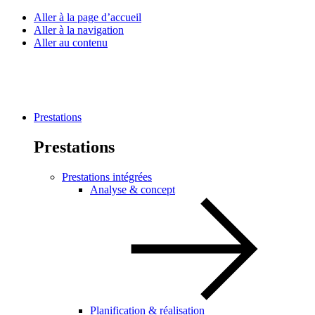
Aller à la page d’accueil
Aller à la navigation
Aller au contenu
Prestations
Prestations
Prestations intégrées
Analyse & concept
Planification & réalisation