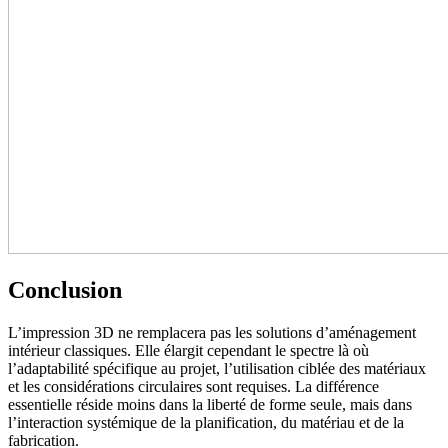
Conclusion
L’impression 3D ne remplacera pas les solutions d’aménagement
intérieur classiques. Elle élargit cependant le spectre là où
l’adaptabilité spécifique au projet, l’utilisation ciblée des matériaux
et les considérations circulaires sont requises. La différence
essentielle réside moins dans la liberté de forme seule, mais dans
l’interaction systémique de la planification, du matériau et de la
fabrication.