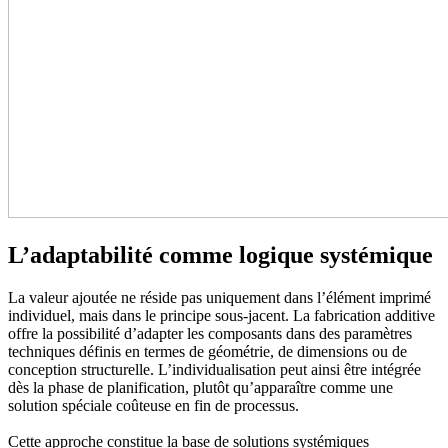
L’adaptabilité comme logique systémique
La valeur ajoutée ne réside pas uniquement dans l’élément imprimé
individuel, mais dans le principe sous-jacent. La fabrication additive
offre la possibilité d’adapter les composants dans des paramètres
techniques définis en termes de géométrie, de dimensions ou de
conception structurelle. L’individualisation peut ainsi être intégrée
dès la phase de planification, plutôt qu’apparaître comme une
solution spéciale coûteuse en fin de processus.
Cette approche constitue la base de solutions systémiques