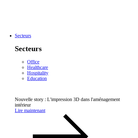
Secteurs
Secteurs
Office
Healthcare
Hospitality
Education
Nouvelle story : L'impression 3D dans l'aménagement
intérieur
Lire maintenant