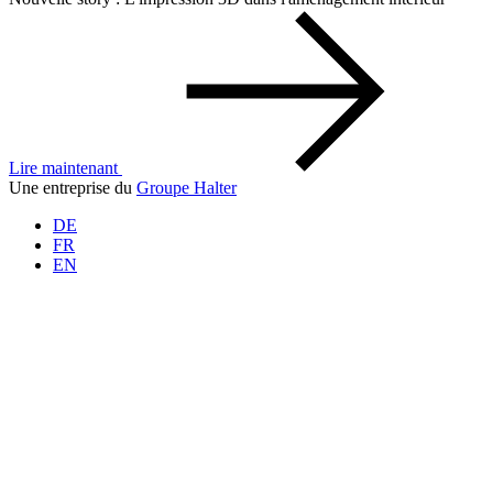
Lire maintenant
Une entreprise du
Groupe Halter
DE
FR
EN