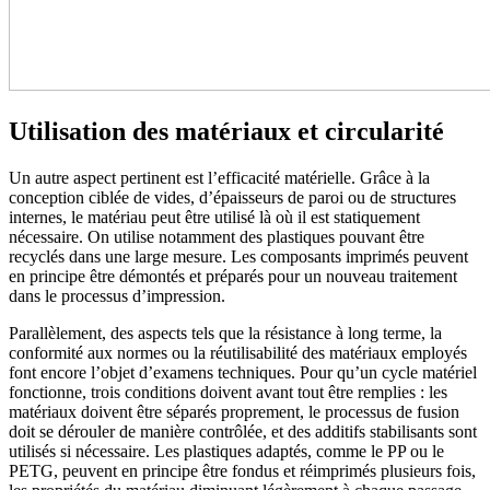
Utilisation des matériaux et circularité
Un autre aspect pertinent est l’efficacité matérielle. Grâce à la
conception ciblée de vides, d’épaisseurs de paroi ou de structures
internes, le matériau peut être utilisé là où il est statiquement
nécessaire. On utilise notamment des plastiques pouvant être
recyclés dans une large mesure. Les composants imprimés peuvent
en principe être démontés et préparés pour un nouveau traitement
dans le processus d’impression.
Parallèlement, des aspects tels que la résistance à long terme, la
conformité aux normes ou la réutilisabilité des matériaux employés
font encore l’objet d’examens techniques. Pour qu’un cycle matériel
fonctionne, trois conditions doivent avant tout être remplies : les
matériaux doivent être séparés proprement, le processus de fusion
doit se dérouler de manière contrôlée, et des additifs stabilisants sont
utilisés si nécessaire. Les plastiques adaptés, comme le PP ou le
PETG, peuvent en principe être fondus et réimprimés plusieurs fois,