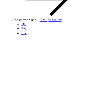
Une entreprise du
Groupe Halter
DE
FR
EN