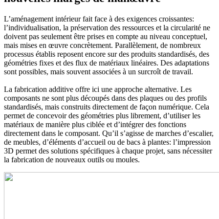
L’aménagement intérieur fait face à des exigences croissantes:
l’individualisation, la préservation des ressources et la circularité ne
doivent pas seulement être prises en compte au niveau conceptuel,
mais mises en œuvre concrètement. Parallèlement, de nombreux
processus établis reposent encore sur des produits standardisés, des
géométries fixes et des flux de matériaux linéaires. Des adaptations
sont possibles, mais souvent associées à un surcroît de travail.
La fabrication additive offre ici une approche alternative. Les
composants ne sont plus découpés dans des plaques ou des profils
standardisés, mais construits directement de façon numérique. Cela
permet de concevoir des géométries plus librement, d’utiliser les
matériaux de manière plus ciblée et d’intégrer des fonctions
directement dans le composant. Qu’il s’agisse de marches d’escalier,
de meubles, d’éléments d’accueil ou de bacs à plantes: l’impression
3D permet des solutions spécifiques à chaque projet, sans nécessiter
la fabrication de nouveaux outils ou moules.