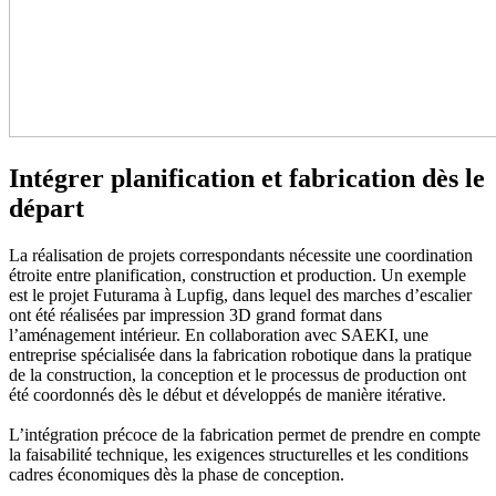
Intégrer planification et fabrication dès le
départ
La réalisation de projets correspondants nécessite une coordination
étroite entre planification, construction et production. Un exemple
est le projet Futurama à Lupfig, dans lequel des marches d’escalier
ont été réalisées par impression 3D grand format dans
l’aménagement intérieur. En collaboration avec SAEKI, une
entreprise spécialisée dans la fabrication robotique dans la pratique
de la construction, la conception et le processus de production ont
été coordonnés dès le début et développés de manière itérative.
L’intégration précoce de la fabrication permet de prendre en compte
la faisabilité technique, les exigences structurelles et les conditions
cadres économiques dès la phase de conception.